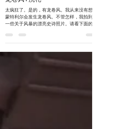
加拿大蒙特利尔亚当斯传教服务，讲普通话
龙卷风+洗礼
太疯狂了。是的，有龙卷风。我从来没有想到
蒙特利尔会发生龙卷风。不管怎样，我拍到了
一些关于风暴的漂亮史诗照片。请看下面的图
片️ 我们的朋友 Jason Yang 昨天接受了洗
礼。这太棒了。 传教工作的美妙之处之一就
是让成员参与我们的课程。因为我们的朋友与
成员的关系比他们与我们...