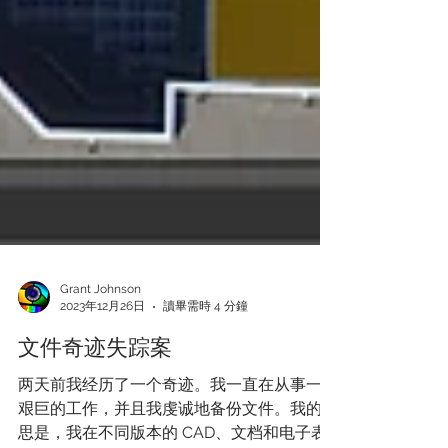
Grant Johnson
2023年12月26日
讀畢需時 4 分鐘
文件奇迹失踪案
两天前我经历了一个奇迹。我一直在从事一项
艰巨的工作，并且我虔诚地备份文件。我的意