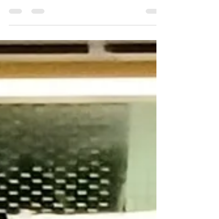
思是，我在不同版本的 CAD、文档和电子表
格中每个文件都有 5 到 10 个副本，而且我还
双重备份到服务器，其中有两个。所以四倍。
我的意思是，我受到保护！...