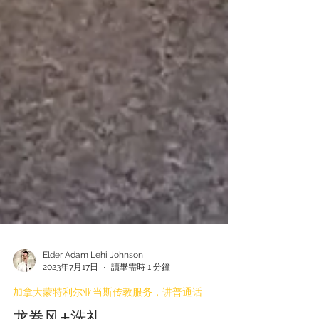
Elder Adam Lehi Johnson
2023年7月17日
讀畢需時 1 分鐘