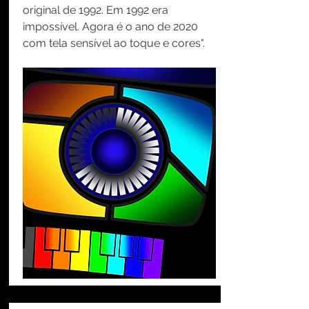
original de 1992. Em 1992 era
impossível. Agora é o ano de 2020
com tela sensível ao toque e cores".