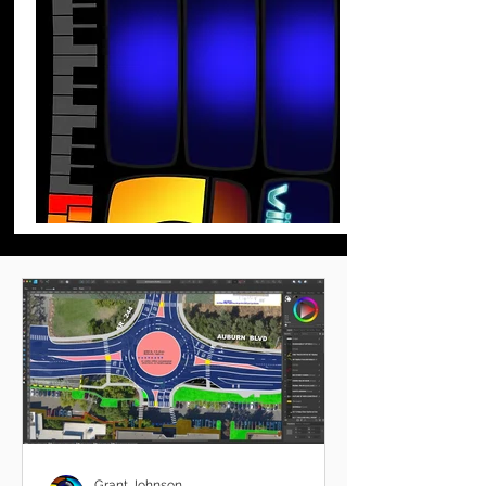
Grant Johnson