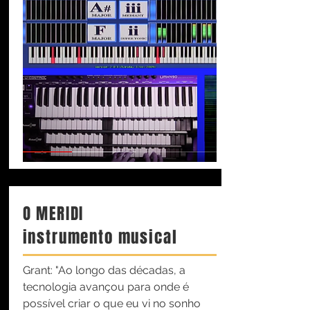
O MERIDI
instrumento musical
Grant: "Ao longo das décadas, a
tecnologia avançou para onde é
possível criar o que eu vi no sonho