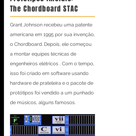
The Chordboard STAC
Grant Johnson recebeu uma patente
americana em 1995 por sua invenção,
o Chordboard. Depois, ele começou
a montar equipes técnicas de
engenheiros
elétricos
. Com o tempo,
isso foi criado em software usando
hardware de prateleira e o pacote de
protótipos foi vendido a um punhado
de músicos, alguns famosos.