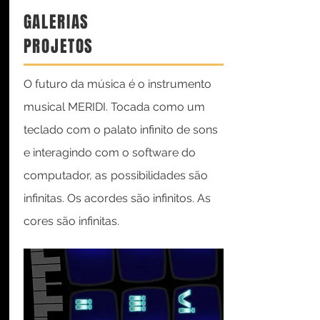
GALERIAS
PROJETOS
O futuro da música é o instrumento
musical MERIDI. Tocada como um
teclado com o palato infinito de sons
e interagindo com o software do
computador, as
possibilidades são
infinitas. Os acordes são infinitos. As
cores são infinitas.