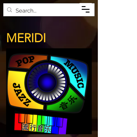
MERIDI