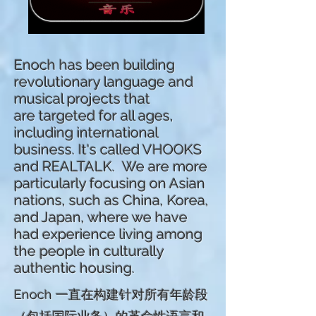
Enoch has been building
revolutionary language and
musical projects that
are
targeted for all ages,
including international
business. It's called VHOOKS
and REALTALK. We are more
particularly focusing on Asian
nations, such as China, Korea,
and Japan, where we have
had experience living among
the people in culturally
authentic housing.
Enoch 一直在构建针对所有年龄段