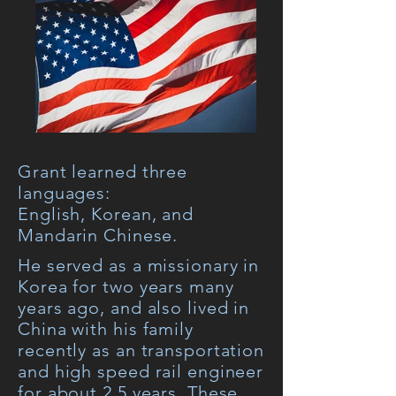
Grant learned three
languages:
English, Korean, and
Mandarin Chinese.
He served as a missionary in
Korea for two years many
years ago, and also lived in
China with his family
recently as an transportation
and high speed rail engineer
for about 2.5 years. These