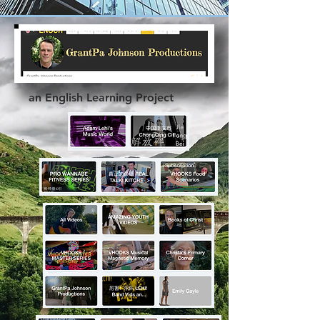
an English Learning Project