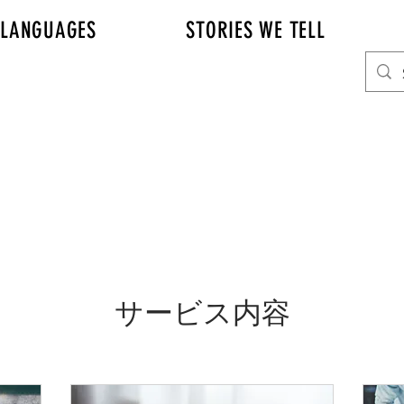
LANGUAGES
STORIES WE TELL
サービス内容