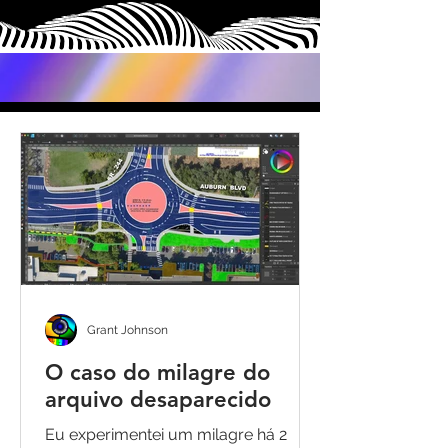
Grant Johnson
O caso do milagre do
arquivo desaparecido
Eu experimentei um milagre há 2