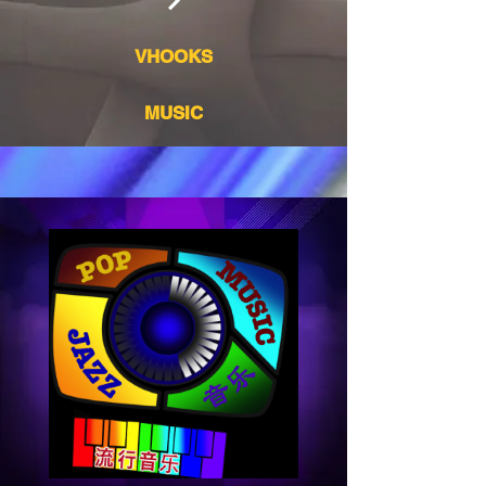
VHOOKS
MUSIC