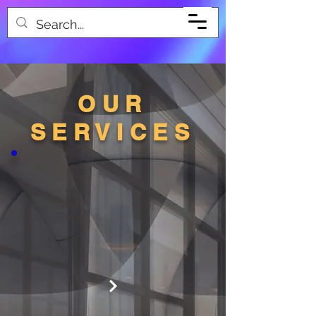
OUR
SERVICES