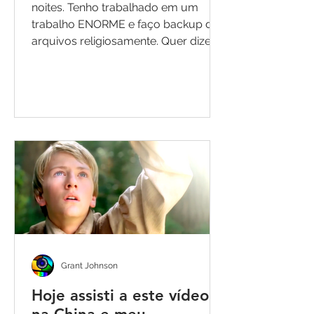
noites. Tenho trabalhado em um
trabalho ENORME e faço backup de
arquivos religiosamente. Quer dizer,...
Grant Johnson
Hoje assisti a este vídeo