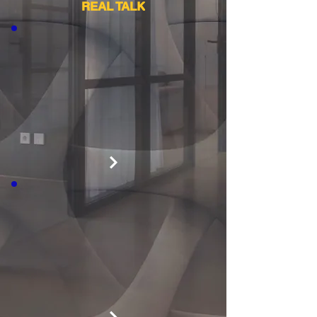
REAL TALK