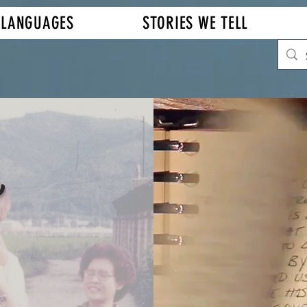
LANGUAGES
STORIES WE TELL
a