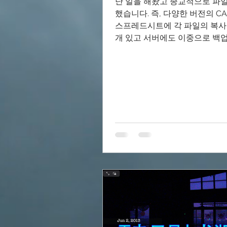
난 일을 해왔고 종교적으로 파
했습니다. 즉, 다양한 버전의 CAD
스프레드시트에 각 파일의 복사본
개 있고 서버에도 이중으로 백
그 중 두 개는 백업합니다. 그래서 