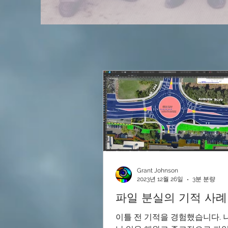
Grant Johnson
2023년 12월 26일
3분 분량
파일 분실의 기적 사례
이틀 전 기적을 경험했습니다. 