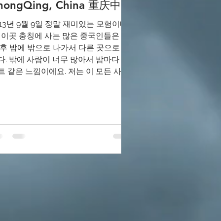
hongQing, China 重庆中國
013년 9월 9일 정말 재미있는 모험이네
. 이곳 충칭에 사는 많은 중국인들은 퇴
 후 밤에 밖으로 나가서 다른 곳으로 갑
다. 밖에 사람이 너무 많아서 밤마다 이
트 같은 느낌이에요. 저는 이 모든 사람
과 함께 있는 것을 좋아합니다. 그들...