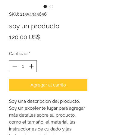
SKU: 21554345656
soy un producto
Precio
120,00 US$
Cantidad
*
Agregar al carrito
Soy una descripción del producto. 
Soy un excelente lugar para agregar 
más detalles sobre su producto, 
como el tamaño, el material, las 
instrucciones de cuidado y las 